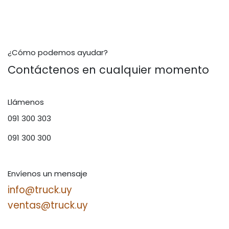
¿Cómo podemos ayudar?
Contáctenos en cualquier momento
Llámenos
091 300 303
091 300 300
Envíenos un mensaje
info@truck.uy
ventas@truck.uy