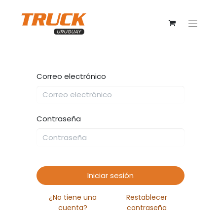
Correo electrónico
Contraseña
Iniciar sesión
¿No tiene una
Restablecer
cuenta?
contraseña