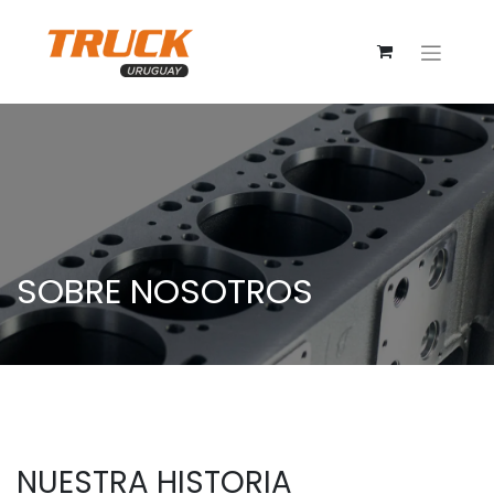
SOBRE NOSOTROS
NUESTRA HISTORIA