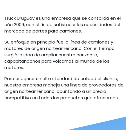
Truck Uruguay es una empresa que se consolida en el
año 2009, con el fin de satisfacer las necesidades del
mercado de partes para camiones.
Su enfoque en principio fue la línea de camiones y
motores de origen norteamericano. Con el tiempo
surgió la idea de ampliar nuestro horizonte,
capacitándonos para volcarnos al mundo de los
motores.
Para asegurar un alto standard de calidad al cliente,
nuestra empresa maneja una línea de proveedores de
origen norteamericano, apuntando a un precio
competitivo en todos los productos que ofrecemos.