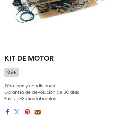
KIT DE MOTOR
8.9e
Términos y condiciones
Garantía de devolución de 30 días
Envío: 2-3 días laborales