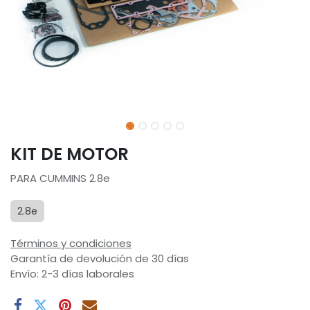
KIT DE MOTOR
PARA CUMMINS 2.8e
2.8e
Términos y condiciones
Garantía de devolución de 30 días
Envío: 2-3 días laborales