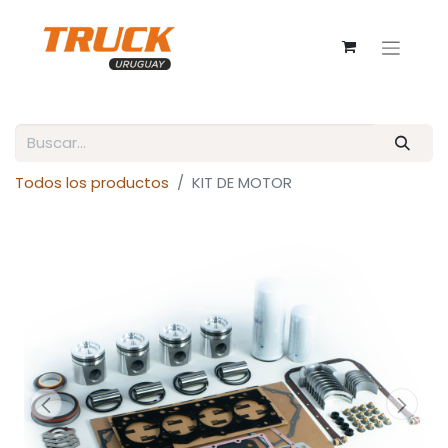
Todos los productos
KIT DE MOTOR