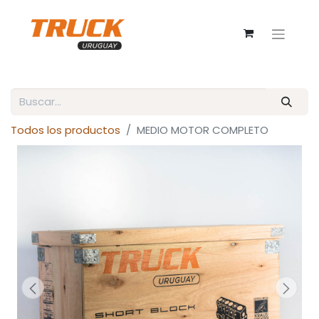
Todos los productos
MEDIO MOTOR COMPLETO