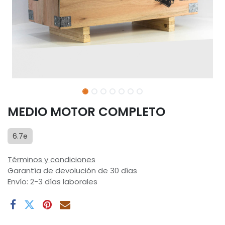
MEDIO MOTOR COMPLETO
6.7e
Términos y condiciones
Garantía de devolución de 30 días
Envío: 2-3 días laborales