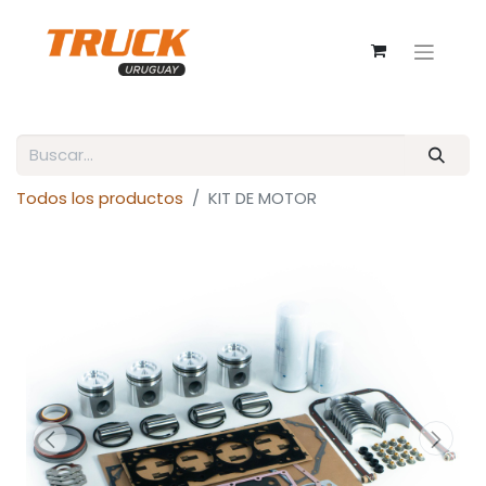
Todos los productos
KIT DE MOTOR