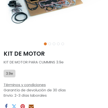
KIT DE MOTOR
KIT DE MOTOR PARA CUMMINS 3.9e
3.9e
Términos y condiciones
Garantía de devolución de 30 días
Envío: 2-3 días laborales