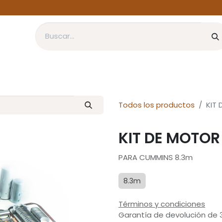
CONTACTO
TIENDA
Todos los productos
KIT
KIT DE MOTOR
PARA CUMMINS 8.3m
8.3m
Términos y condiciones
Garantía de devolución de 