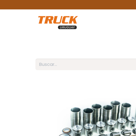
INICIO
PRODUCTOS
SOBRE NOSOTROS