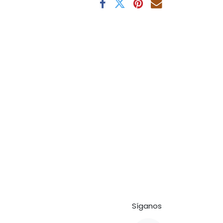
Síganos