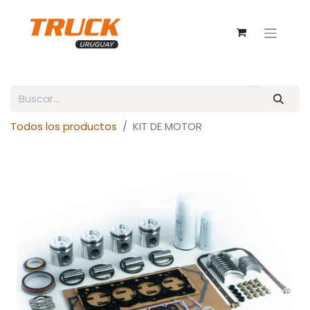
Todos los productos
KIT DE MOTOR