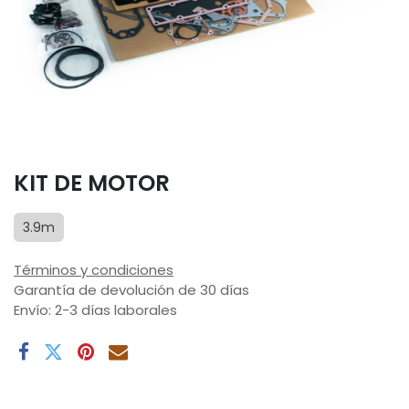
KIT DE MOTOR
3.9m
Términos y condiciones
Garantía de devolución de 30 días
Envío: 2-3 días laborales