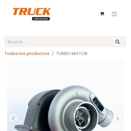
Todos los productos
TURBO MOTOR