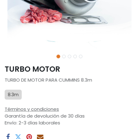
TURBO MOTOR
TURBO DE MOTOR PARA CUMMINS 8.3m
8.3m
Términos y condiciones
Garantía de devolución de 30 días
Envío: 2-3 días laborales